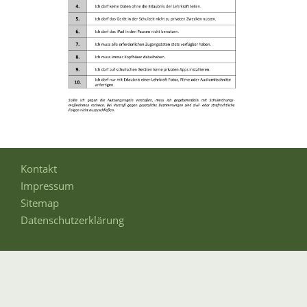
Kontakt
Impressum
Sitemap
Datenschutzerklärung