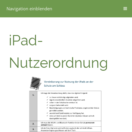
Navigation einblenden
iPad-
Nutzerordnung