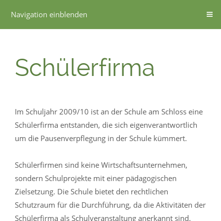
Navigation einblenden
Schülerfirma
Im Schuljahr 2009/10 ist an der Schule am Schloss eine
Schülerfirma entstanden, die sich eigenverantwortlich
um die Pausenverpflegung in der Schule kümmert.
Schülerfirmen sind keine Wirtschaftsunternehmen,
sondern Schulprojekte mit einer pädagogischen
Zielsetzung. Die Schule bietet den rechtlichen
Schutzraum für die Durchführung, da die Aktivitäten der
Schülerfirma als Schulveranstaltung anerkannt sind.