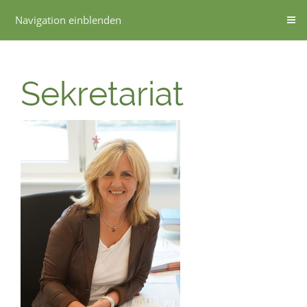
Navigation einblenden
Sekretariat