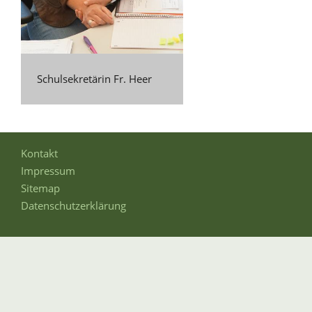
Schulsekretärin Fr. Heer
Kontakt
Impressum
Sitemap
Datenschutzerklärung